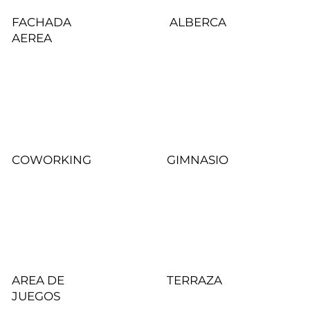
FACHADA
ALBERCA
AEREA
COWORKING
GIMNASIO
AREA DE
TERRAZA
JUEGOS