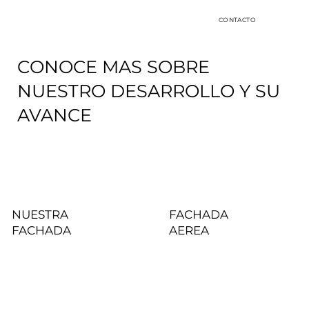
CONTACTO
CONOCE MAS SOBRE
NUESTRO DESARROLLO Y SU
AVANCE
NUESTRA
FACHADA
FACHADA
AEREA